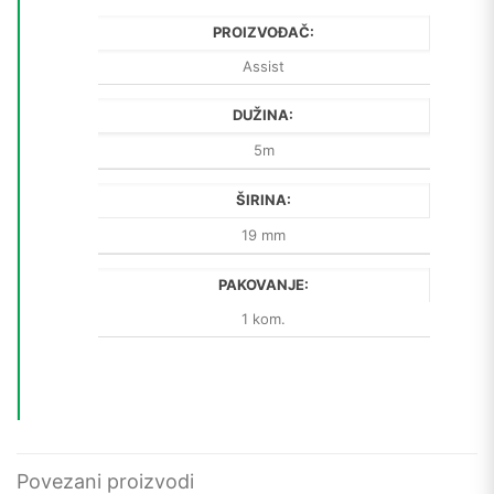
PROIZVOĐAČ:
Assist
DUŽINA:
5m
ŠIRINA:
19 mm
PAKOVANJE:
1 kom.
Povezani proizvodi