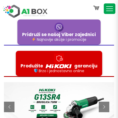
Pridruži se našoj
Viber zajednici
Najnovije akcije i promocije
Produžite
garanciju
Brzo i jednostavno online