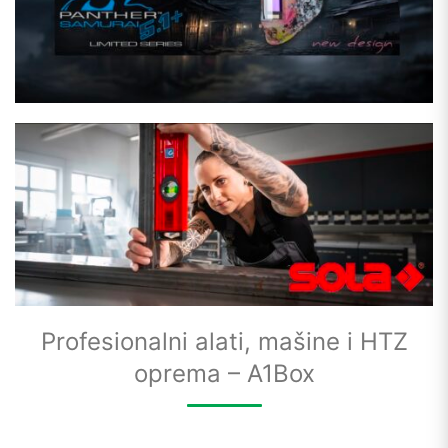
Profesionalni alati, mašine i HTZ
oprema – A1Box