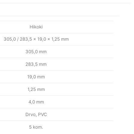
Hikoki
305,0 / 283,5 x 19,0 x 1,25 mm
305,0 mm
283,5 mm
19,0 mm
1,25 mm
4,0 mm
Drvo, PVC
5 kom.