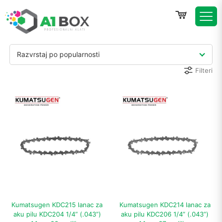
Razvrstaj po popularnosti
Filteri
Kumatsugen KDC215 lanac za
Kumatsugen KDC214 lanac za
aku pilu KDC204 1/4” (.043”)
aku pilu KDC206 1/4” (.043”)