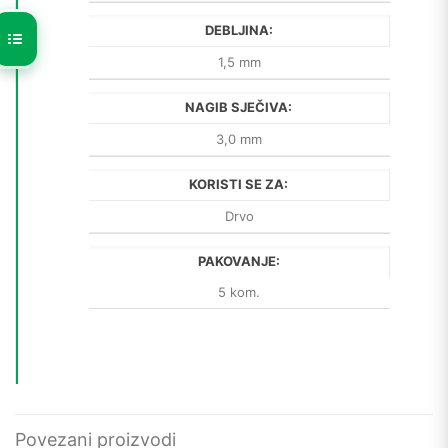
DEBLJINA:
1,5 mm
NAGIB SJEČIVA:
3,0 mm
KORISTI SE ZA:
Drvo
PAKOVANJE:
5 kom.
Povezani proizvodi