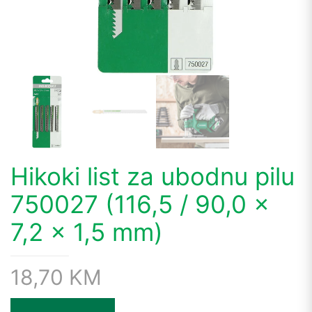
Hikoki list za ubodnu pilu
750027 (116,5 / 90,0 x
7,2 x 1,5 mm)
18,70
KM