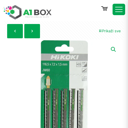
Prikaži sve