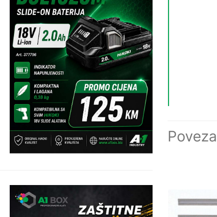
Poveza