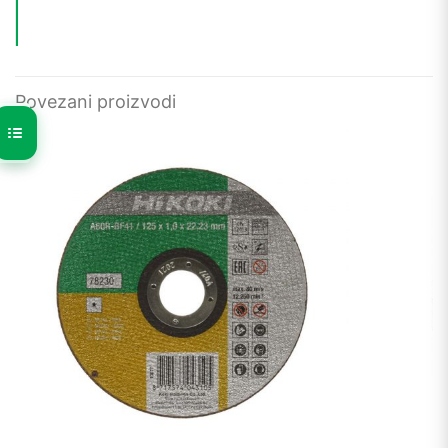
Povezani proizvodi