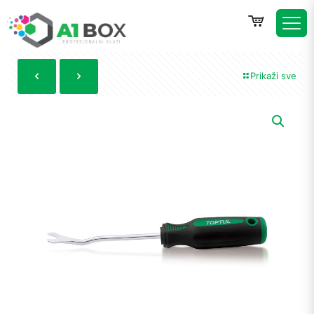
Prikaži sve