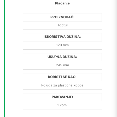
Plaćanje
PROIZVOĐAČ:
Toptul
ISKORISTIVA DUŽINA:
120 mm
UKUPNA DUŽINA:
245 mm
KORISTI SE KAO:
Poluga za plastične kopče
PAKOVANJE:
1 kom.