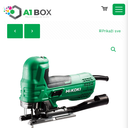
Prikaži sve