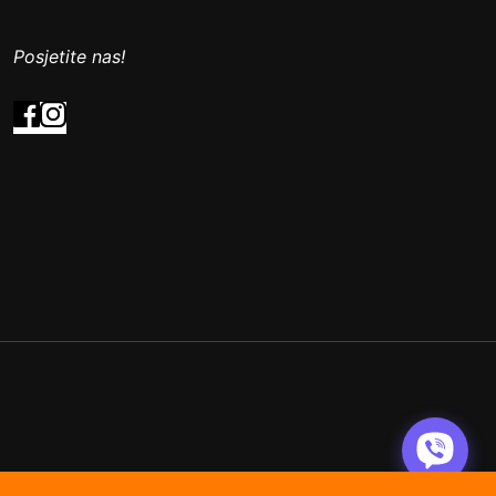
Posjetite nas!