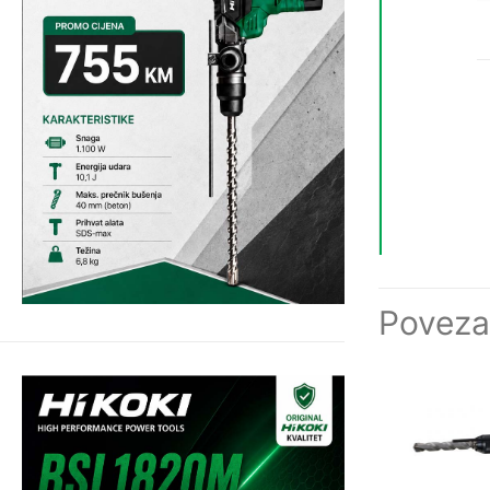
Poveza