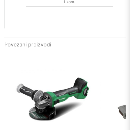
1 kom.
Povezani proizvodi