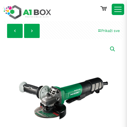
Prikaži sve