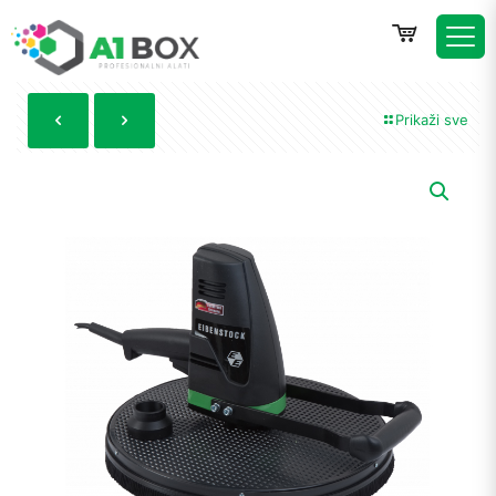
Prikaži sve