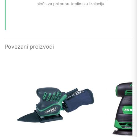
ploča za potpunu toplinsku izolaciju.
Povezani proizvodi