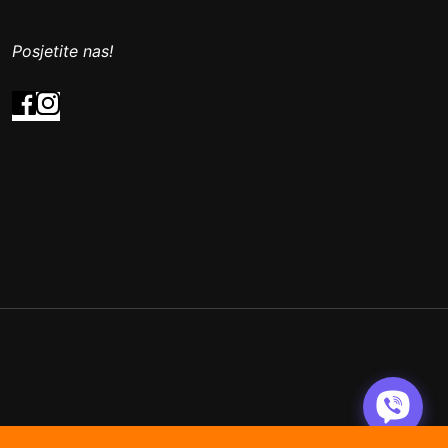
Posjetite nas!