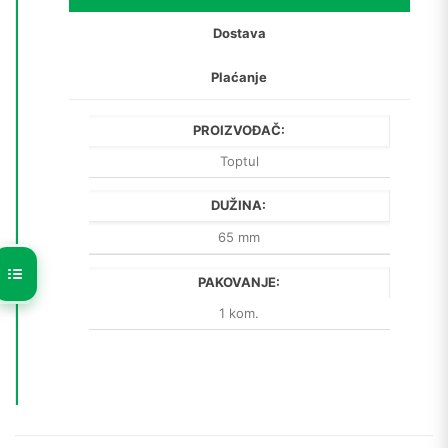
Dostava
Plaćanje
PROIZVOĐAČ:
Toptul
DUŽINA:
65 mm
PAKOVANJE:
1 kom.