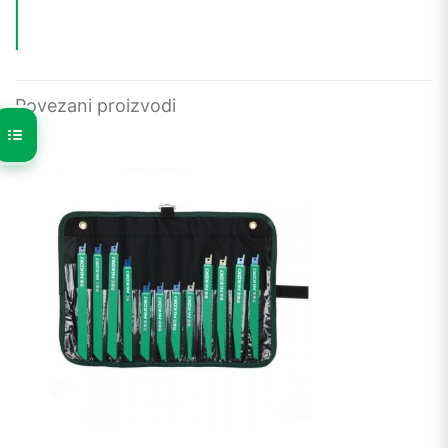
Povezani proizvodi