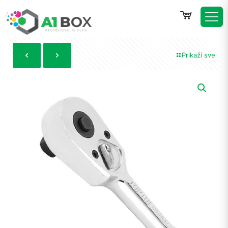
Prikaži sve