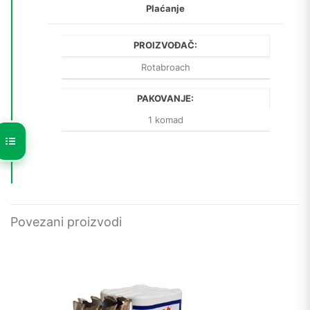
Plaćanje
PROIZVOĐAČ:
Rotabroach
PAKOVANJE:
1 komad
Povezani proizvodi