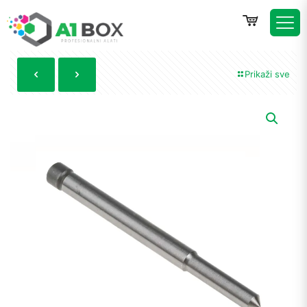
Prikaži sve