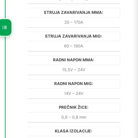
STRUJA ZAVARIVANJA MMA:
20 – 170A
STRUJA ZAVARIVANJA MIG:
60 – 190A
RADNI NAPON MMA:
15,5V – 24V
RADNI NAPON MIG:
14V – 24V
PREČNIK ŽICE:
0,6 – 0,8 mm
KLASA IZOLACIJE: