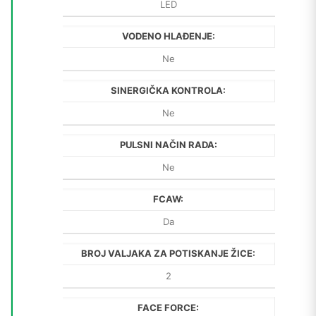
LED
VODENO HLAĐENJE:
Ne
SINERGIČKA KONTROLA:
Ne
PULSNI NAČIN RADA:
Ne
FCAW:
Da
BROJ VALJAKA ZA POTISKANJE ŽICE:
2
FACE FORCE: