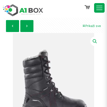
Prikaži sve