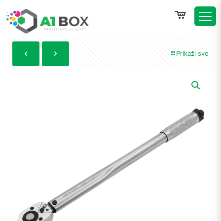
Prikaži sve