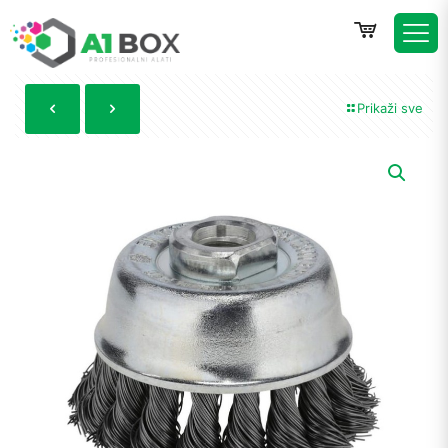
Prikaži sve