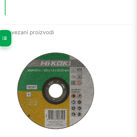
Povezani proizvodi