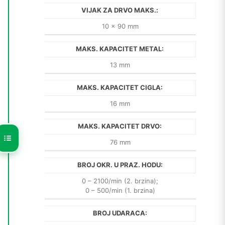
VIJAK ZA DRVO MAKS.:
10 x 90 mm
MAKS. KAPACITET METAL:
13 mm
MAKS. KAPACITET CIGLA:
16 mm
MAKS. KAPACITET DRVO:
76 mm
BROJ OKR. U PRAZ. HODU:
0 – 2100/min (2. brzina);
0 – 500/min (1. brzina)
BROJ UDARACA: