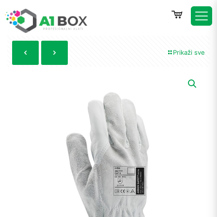
Prikaži sve