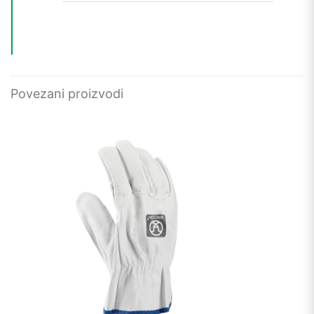
Povezani proizvodi