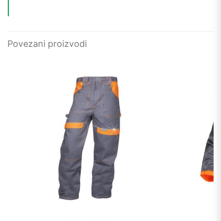
Povezani proizvodi