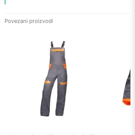
Povezani proizvodi