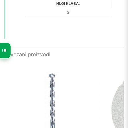
NLGI KLASA:
2
Povezani proizvodi