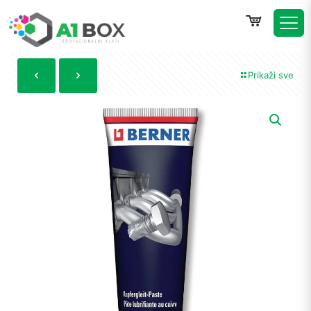
Prikaži sve