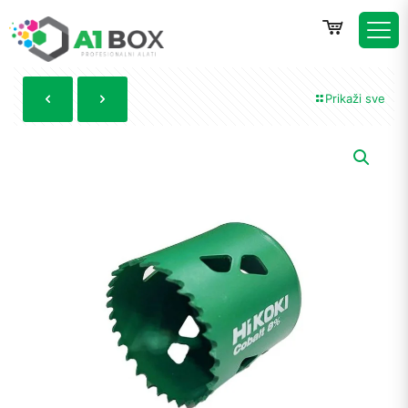
Prikaži sve