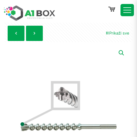
Prikaži sve