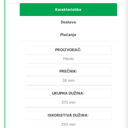
Karakteristike
Dostava
Plaćanje
PROIZVOĐAČ:
Hikoki
PREČNIK:
38 mm
UKUPNA DUŽINA:
370 mm
ISKORISTIVA DUŽINA:
250 mm