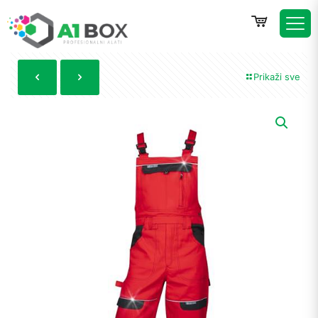
Prikaži sve