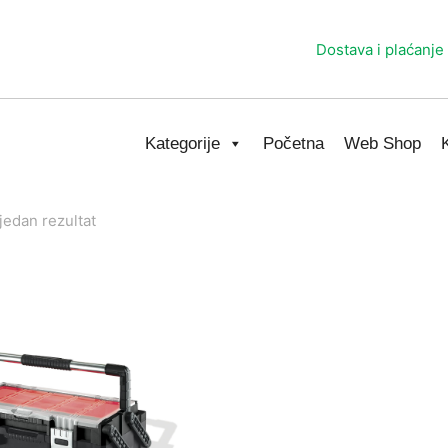
Dostava i plaćanje
Kategorije
Početna
Web Shop
jedan rezultat