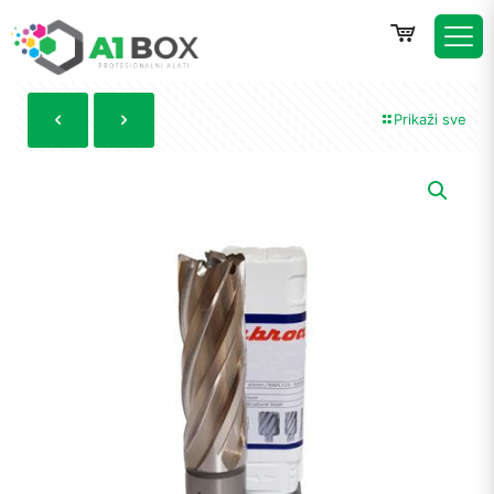
Prikaži sve