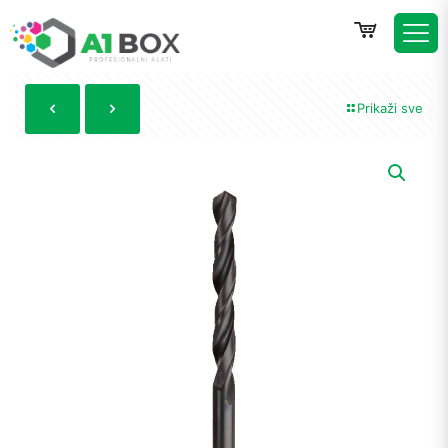
Prikaži sve