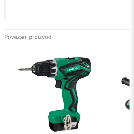
Povezani proizvodi