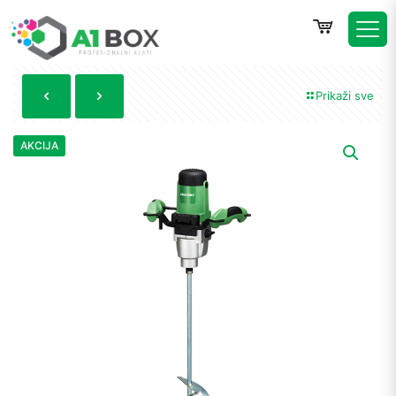
Prikaži sve
AKCIJA