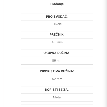
Plaćanje
PROIZVOĐAČ:
Hikoki
PREČNIK:
4,8 mm
UKUPNA DUŽINA:
86 mm
ISKORISTIVA DUŽINA:
52 mm
KORISTI SE ZA:
Metal