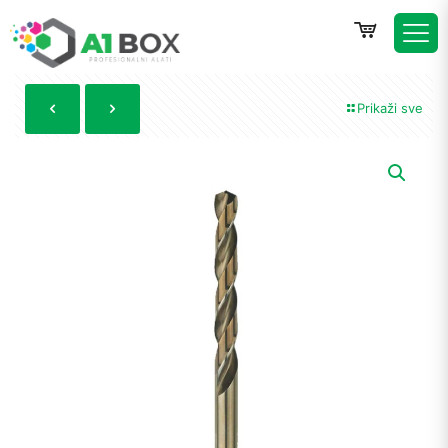
Prikaži sve