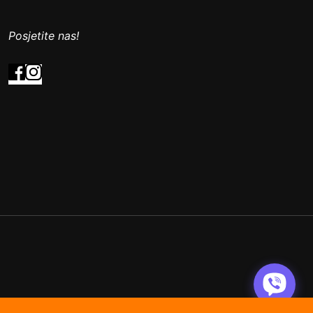
Posjetite nas!