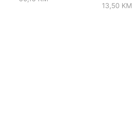
13,50
KM