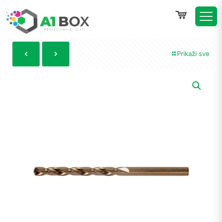
Prikaži sve