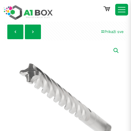
Prikaži sve