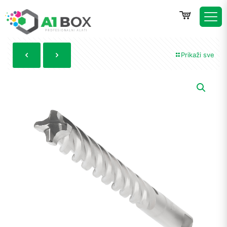
Prikaži sve