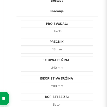
Dostava
Plaćanje
PROIZVOĐAČ:
Hikoki
PREČNIK:
18 mm
UKUPNA DUŽINA:
340 mm
ISKORISTIVA DUŽINA:
200 mm
KORISTI SE ZA:
Beton