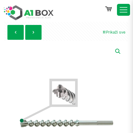
Prikaži sve