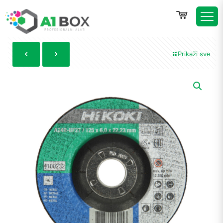
Prikaži sve