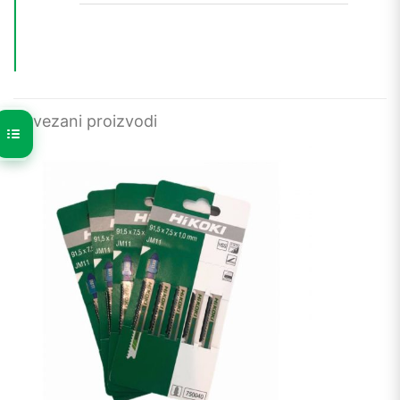
Povezani proizvodi