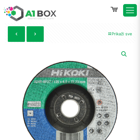
Prikaži sve