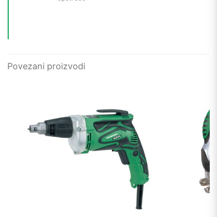
Povezani proizvodi