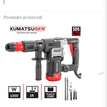
Povezani proizvodi