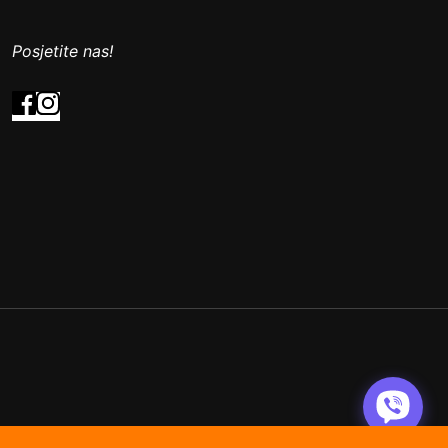
Posjetite nas!