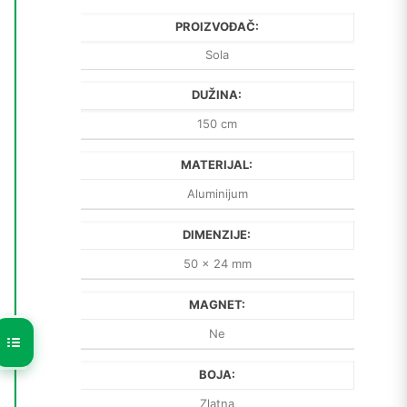
PROIZVOĐAČ:
Sola
DUŽINA:
150 cm
MATERIJAL:
Aluminijum
DIMENZIJE:
50 x 24 mm
MAGNET:
Ne
BOJA:
Zlatna