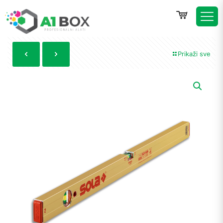
Prikaži sve