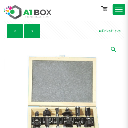
Prikaži sve