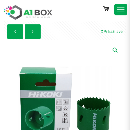
Prikaži sve