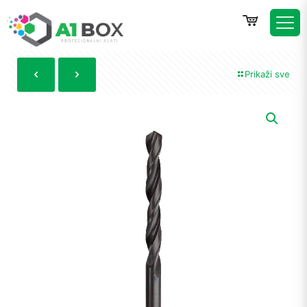
Prikaži sve