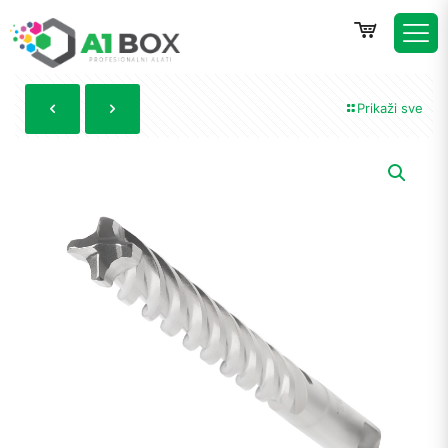
Prikaži sve